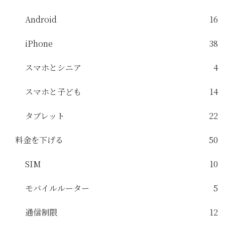
Android
16
iPhone
38
スマホとシニア
4
スマホと子ども
14
タブレット
22
料金を下げる
50
SIM
10
モバイルルーター
5
通信制限
12