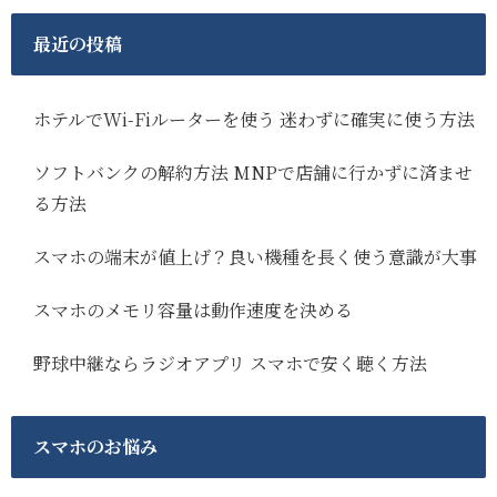
最近の投稿
ホテルでWi-Fiルーターを使う 迷わずに確実に使う方法
ソフトバンクの解約方法 MNPで店舗に行かずに済ませ
る方法
スマホの端末が値上げ？良い機種を長く使う意識が大事
スマホのメモリ容量は動作速度を決める
野球中継ならラジオアプリ スマホで安く聴く方法
スマホのお悩み