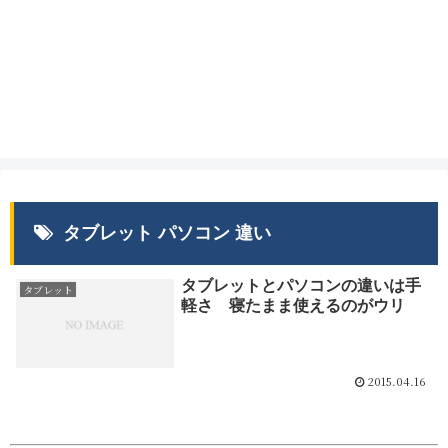
タブレット パソコン 違い
タブレットとパソコンの違いは手
タブレット
軽さ 寝たまま使えるのがウリ
2015.04.16