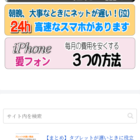
【まとめ】タブレットが遅いときに役立