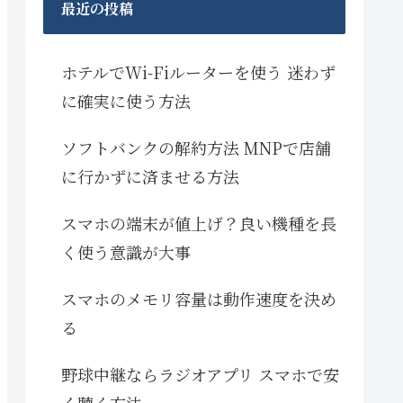
最近の投稿
ホテルでWi-Fiルーターを使う 迷わず
に確実に使う方法
ソフトバンクの解約方法 MNPで店舗
に行かずに済ませる方法
スマホの端末が値上げ？良い機種を長
く使う意識が大事
スマホのメモリ容量は動作速度を決め
る
野球中継ならラジオアプリ スマホで安
く聴く方法