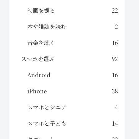
映画を観る
22
本や雑誌を読む
2
音楽を聴く
16
スマホを選ぶ
92
Android
16
iPhone
38
スマホとシニア
4
スマホと子ども
14