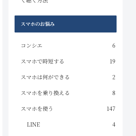
スマホのお悩み
コンシエ
6
スマホで時短する
19
スマホは何ができる
2
スマホを乗り換える
8
スマホを使う
147
LINE
4