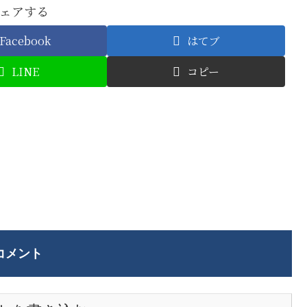
ェアする
Facebook
はてブ
LINE
コピー
コメント