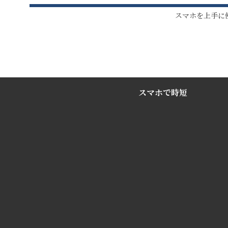
スマホを上手に
スマホで時短