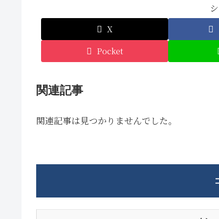
シ
X
Pocket
関連記事
関連記事は見つかりませんでした。