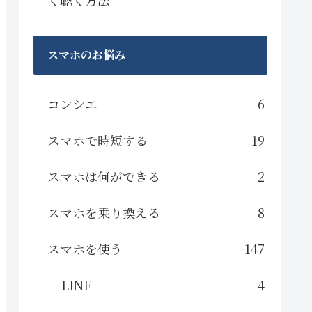
スマホのお悩み
コンシエ
6
スマホで時短する
19
スマホは何ができる
2
スマホを乗り換える
8
スマホを使う
147
LINE
4