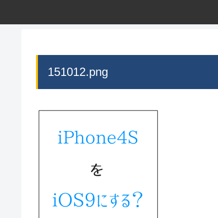
151012.png