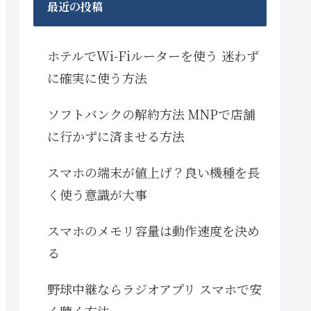
最近の投稿
ホテルでWi-Fiルーターを使う 迷わず
に確実に使う方法
ソフトバンクの解約方法 MNPで店舗
に行かずに済ませる方法
スマホの端末が値上げ？良い機種を長
く使う意識が大事
スマホのメモリ容量は動作速度を決め
る
野球中継ならラジオアプリ スマホで安
く聴く方法