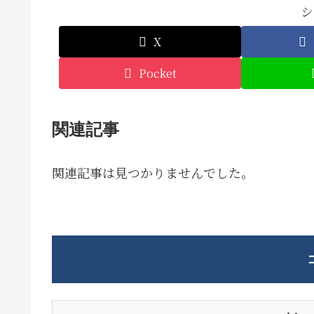
シ
X
Pocket
関連記事
関連記事は見つかりませんでした。