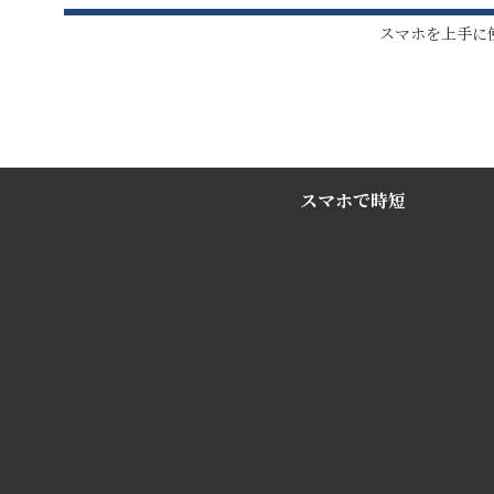
スマホを上手に
スマホで時短