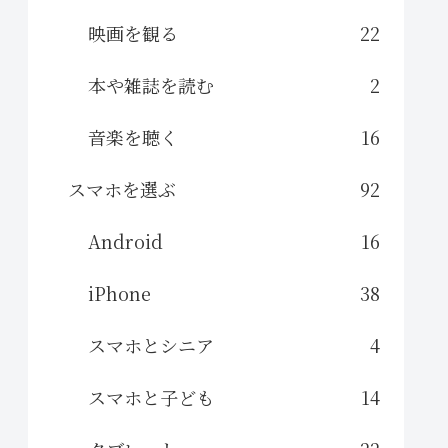
映画を観る
22
本や雑誌を読む
2
音楽を聴く
16
スマホを選ぶ
92
Android
16
iPhone
38
スマホとシニア
4
スマホと子ども
14