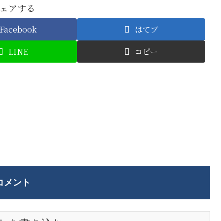
ェアする
Facebook
はてブ
LINE
コピー
コメント