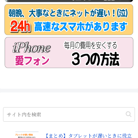
【まとめ】タブレットが遅いときに役立