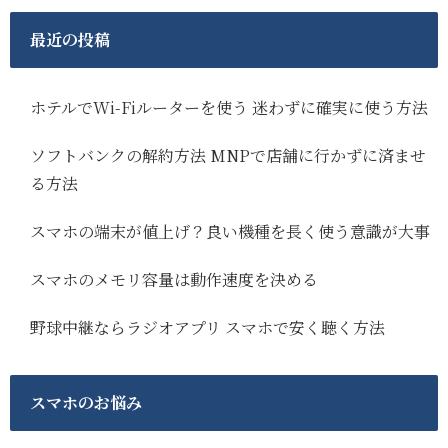
最近の投稿
ホテルでWi-Fiルーターを使う 迷わずに確実に使う方法
ソフトバンクの解約方法 MNPで店舗に行かずに済ませ
る方法
スマホの端末が値上げ？良い機種を長く使う意識が大事
スマホのメモリ容量は動作速度を決める
野球中継ならラジオアプリ スマホで安く聴く方法
スマホのお悩み