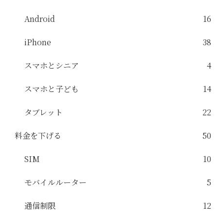
Android
16
iPhone
38
スマホとシニア
4
スマホと子ども
14
タブレット
22
料金を下げる
50
SIM
10
モバイルルーター
5
通信制限
12