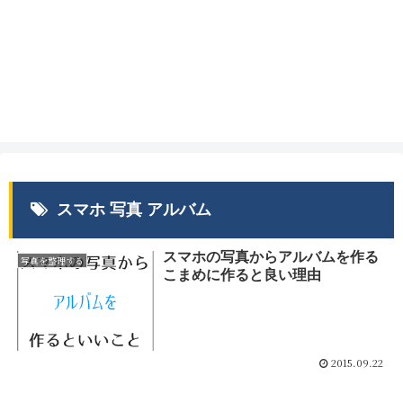
スマホ 写真 アルバム
スマホの写真からアルバムを作る
写真を整理する
こまめに作ると良い理由
2015.09.22