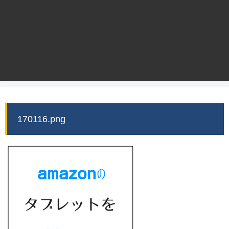
170116.png