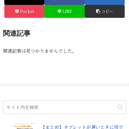
Pocket
LINE
コピー
関連記事
関連記事は見つかりませんでした。
【まとめ】タブレットが遅いときに役立