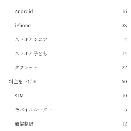
Android
16
iPhone
38
スマホとシニア
4
スマホと子ども
14
タブレット
22
料金を下げる
50
SIM
10
モバイルルーター
5
通信制限
12