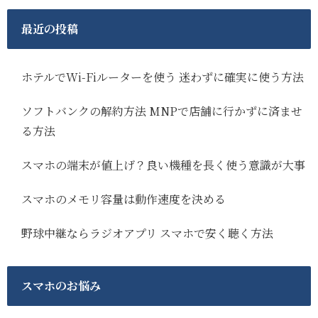
最近の投稿
ホテルでWi-Fiルーターを使う 迷わずに確実に使う方法
ソフトバンクの解約方法 MNPで店舗に行かずに済ませ
る方法
スマホの端末が値上げ？良い機種を長く使う意識が大事
スマホのメモリ容量は動作速度を決める
野球中継ならラジオアプリ スマホで安く聴く方法
スマホのお悩み