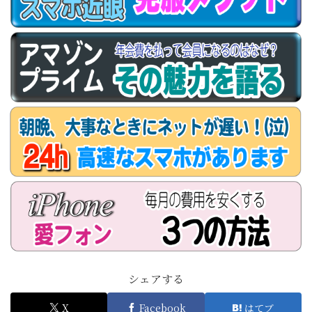
シェアする
X
Facebook
はてブ