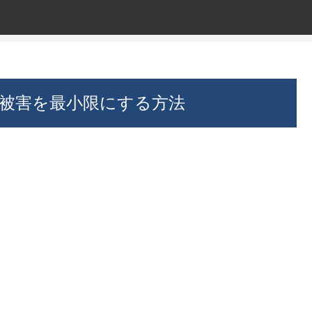
り被害を最小限にする方法