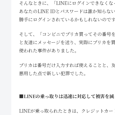
そんなときに、「LINEにログインできなくな
あなたのLINE IDとパスワードは誰か知らな
勝手にログインされているかもしれないので
そして、「コンビニでプリカ買ってその番号
と友達にメッセージを送り、実際にプリカを
使われた事件がありました。
プリカは番号だけ入力すれば使えることと、
悪用した点で新しい犯罪でした。
■LINEの乗っ取りは迅速に対応して被害を減
LINEが乗っ取られたときは、クレジットカ