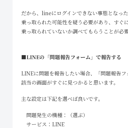
だから、lineにログインできない事態となっ
乗っ取られた可能性を疑う必要があり、すぐに
乗っ取られていないか調べてもらうことが必
■LINEの「問題報告フォーム」で報告する
LINEに問題を報告したい場合、「問題報告
該当の画面がすぐに見つかると思います。
主な設定は下記を選べば良いです。
問題発生の機種：（選ぶ）
サービス：LINE