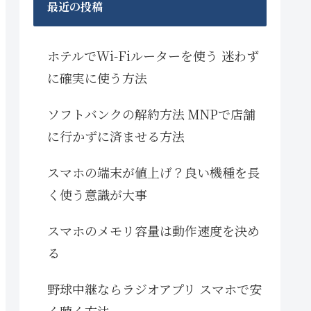
最近の投稿
ホテルでWi-Fiルーターを使う 迷わず
に確実に使う方法
ソフトバンクの解約方法 MNPで店舗
に行かずに済ませる方法
スマホの端末が値上げ？良い機種を長
く使う意識が大事
スマホのメモリ容量は動作速度を決め
る
野球中継ならラジオアプリ スマホで安
く聴く方法