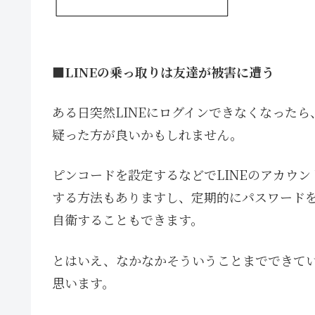
■LINEの乗っ取りは友達が被害に遭う
ある日突然LINEにログインできなくなったら
疑った方が良いかもしれません。
ピンコードを設定するなどでLINEのアカウ
する方法もありますし、定期的にパスワード
自衛することもできます。
とはいえ、なかなかそういうことまでできて
思います。