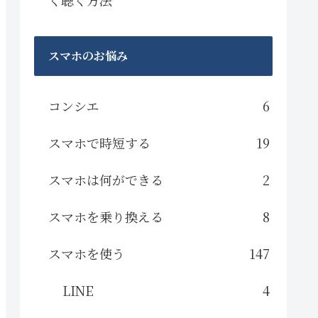
スマホのお悩み
コンシエ
6
スマホで時短する
19
スマホは何ができる
2
スマホを乗り換える
8
スマホを使う
147
LINE
4