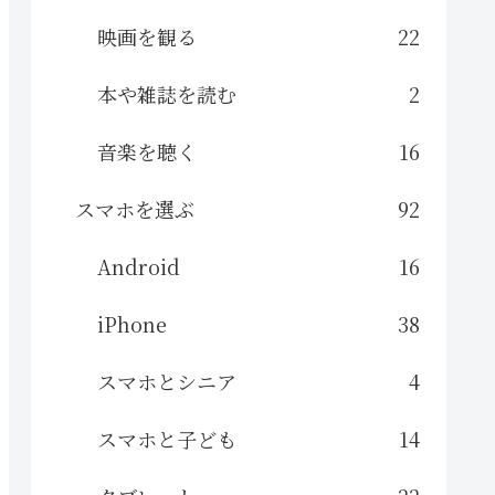
映画を観る
22
本や雑誌を読む
2
音楽を聴く
16
スマホを選ぶ
92
Android
16
iPhone
38
スマホとシニア
4
スマホと子ども
14