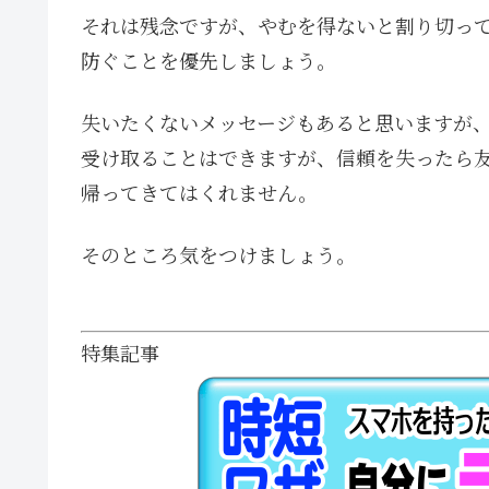
それは残念ですが、やむを得ないと割り切っ
防ぐことを優先しましょう。
失いたくないメッセージもあると思いますが
受け取ることはできますが、信頼を失ったら
帰ってきてはくれません。
そのところ気をつけましょう。
特集記事