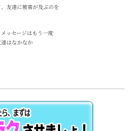
て、友達に被害が及ぶのを
、メッセージはもう一度
友達はなかなか