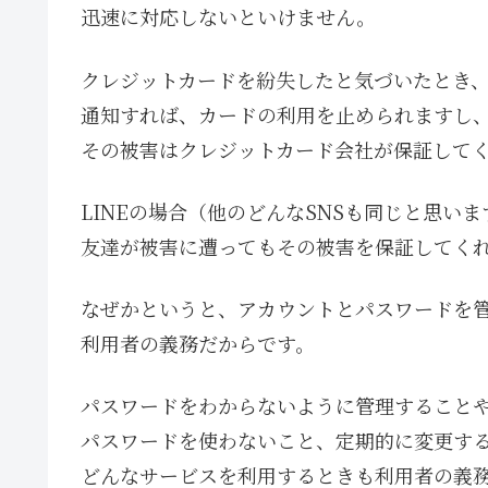
迅速に対応しないといけません。
クレジットカードを紛失したと気づいたとき
通知すれば、カードの利用を止められますし
その被害はクレジットカード会社が保証して
LINEの場合（他のどんなSNSも同じと思い
友達が被害に遭ってもその被害を保証してく
なぜかというと、アカウントとパスワードを
利用者の義務だからです。
パスワードをわからないように管理すること
パスワードを使わないこと、定期的に変更す
どんなサービスを利用するときも利用者の義