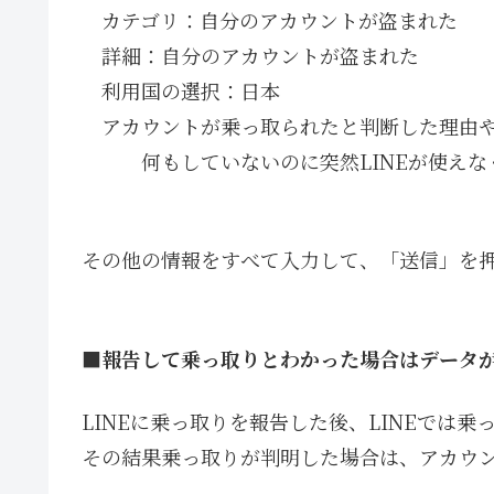
カテゴリ：自分のアカウントが盗まれた
詳細：自分のアカウントが盗まれた
利用国の選択：日本
アカウントが乗っ取られたと判断した理由
何もしていないのに突然LINEが使えな
その他の情報をすべて入力して、「送信」を
■報告して乗っ取りとわかった場合はデータ
LINEに乗っ取りを報告した後、LINEでは
その結果乗っ取りが判明した場合は、アカウ