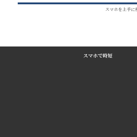
スマホを上手に
スマホで時短